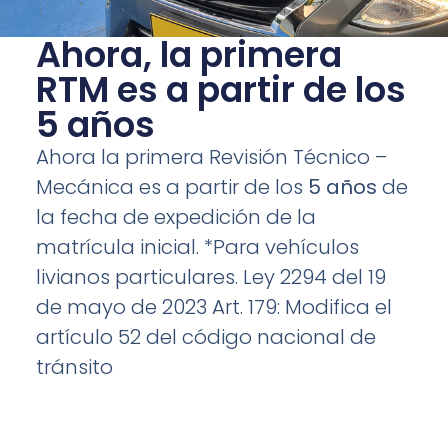
Ahora, la primera
RTM es a partir de los
5 años
Ahora la primera Revisión Técnico –
Mecánica es a partir de los
5 años
de
la fecha de expedición de la
matrícula inicial. *Para vehículos
livianos particulares. Ley 2294 del 19
de mayo de 2023 Art. 179: Modifica el
artículo 52 del código nacional de
tránsito