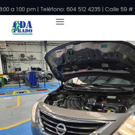
:00 a 1:00 pm | Teléfono: 604 512 4235 | Calle 59 #