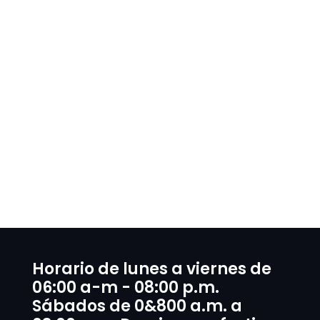
Horario de lunes a viernes de
06:00 a-m - 08:00 p.m.
Sábados de 0&800 a.m. a