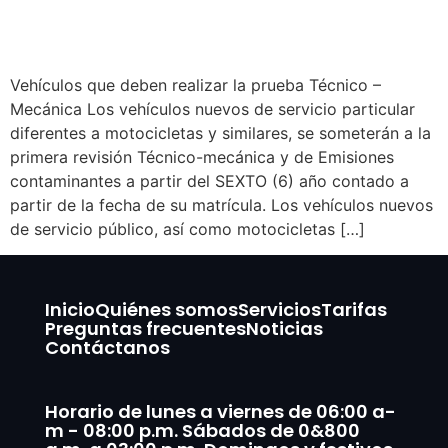
Vehículos que deben realizar la prueba Técnico –
Mecánica Los vehículos nuevos de servicio particular
diferentes a motocicletas y similares, se someterán a la
primera revisión Técnico-mecánica y de Emisiones
contaminantes a partir del SEXTO (6) año contado a
partir de la fecha de su matrícula. Los vehículos nuevos
de servicio público, así como motocicletas […]
Inicio
Quiénes somos
Servicios
Tarifas
Preguntas frecuentes
Noticias
Contáctanos
Horario de lunes a viernes de 06:00 a-
m - 08:00 p.m. Sábados de 0&800