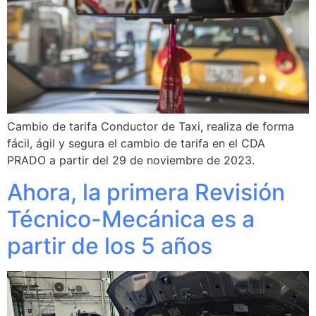
Cambio de tarifa Conductor de Taxi, realiza de forma
fácil, ágil y segura el cambio de tarifa en el CDA
PRADO a partir del 29 de noviembre de 2023.
Ahora, la primera Revisión
Técnico-Mecánica es a
partir de los 5 años