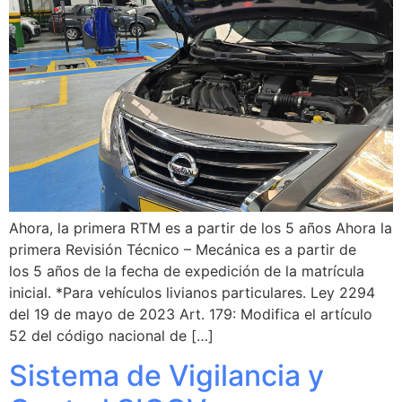
Ahora, la primera RTM es a partir de los 5 años Ahora la
primera Revisión Técnico – Mecánica es a partir de
los 5 años de la fecha de expedición de la matrícula
inicial. *Para vehículos livianos particulares. Ley 2294
del 19 de mayo de 2023 Art. 179: Modifica el artículo
52 del código nacional de […]
Sistema de Vigilancia y