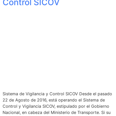
Control SICOV
Sistema de Vigilancia y Control SICOV Desde el pasado
22 de Agosto de 2016, está operando el Sistema de
Control y Vigilancia SICOV, estipulado por el Gobierno
Nacional, en cabeza del Ministerio de Transporte. Si su