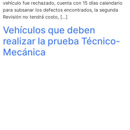
vehículo fue rechazado, cuenta con 15 días calendario
para subsanar los defectos encontrados, la segunda
Revisión no tendrá costo, […]
Vehículos que deben
realizar la prueba Técnico-
Mecánica